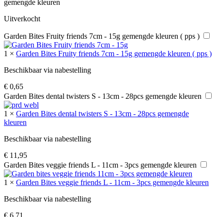
gemengde kleuren
Uitverkocht
Garden Bites Fruity friends 7cm - 15g gemengde kleuren ( pps )
1
×
Garden Bites Fruity friends 7cm - 15g gemengde kleuren ( pps )
Beschikbaar via nabestelling
€
0,65
Garden Bites dental twisters S - 13cm - 28pcs gemengde kleuren
1
×
Garden Bites dental twisters S - 13cm - 28pcs gemengde
kleuren
Beschikbaar via nabestelling
€
11,95
Garden Bites veggie friends L - 11cm - 3pcs gemengde kleuren
1
×
Garden Bites veggie friends L - 11cm - 3pcs gemengde kleuren
Beschikbaar via nabestelling
€
6,71