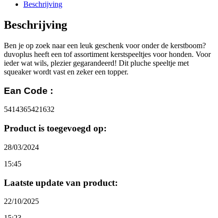
Beschrijving
Beschrijving
Ben je op zoek naar een leuk geschenk voor onder de kerstboom?
duvoplus heeft een tof assortiment kerstspeeltjes voor honden. Voor
ieder wat wils, plezier gegarandeerd! Dit pluche speeltje met
squeaker wordt vast en zeker een topper.
Ean Code :
5414365421632
Product is toegevoegd op:
28/03/2024
15:45
Laatste update van product:
22/10/2025
15:23