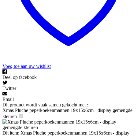
Voeg toe aan uw wishlist
Deel op facebook
Twitter
Email
Dit product wordt vaak samen gekocht met :
Xmas Pluche peperkoekenmannen 19x15x6cm - display gemengde
kleuren
Dit item:
Xmas Pluche peperkoekenmannen 19x15x6cm - display