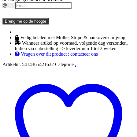
Breng me op de hoogte
Veilig betalen met Mollie, Stripe & bankoverschrijving
Wanneer artikel op voorraad, volgende dag verzonden.
Indien via nabestelling => levertermijn 1 tot 2 weken
Vragen over dit product : contacteer ons
Artikelnr.
5414365421632
Categorie
.