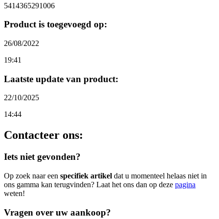
5414365291006
Product is toegevoegd op:
26/08/2022
19:41
Laatste update van product:
22/10/2025
14:44
Contacteer ons:
Iets niet gevonden?
Op zoek naar een
specifiek artikel
dat u momenteel helaas niet in
ons gamma kan terugvinden? Laat het ons dan op deze
pagina
weten!
Vragen over uw aankoop?