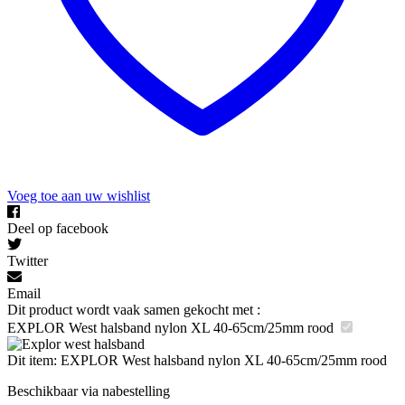
Voeg toe aan uw wishlist
Deel op facebook
Twitter
Email
Dit product wordt vaak samen gekocht met :
EXPLOR West halsband nylon XL 40-65cm/25mm rood
Dit item:
EXPLOR West halsband nylon XL 40-65cm/25mm rood
Beschikbaar via nabestelling