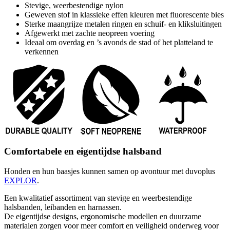
Stevige, weerbestendige nylon
Geweven stof in klassieke effen kleuren met fluorescente bies
Sterke maangrijze metalen ringen en schuif- en kliksluitingen
Afgewerkt met zachte neopreen voering
Ideaal om overdag en ’s avonds de stad of het platteland te
verkennen
Comfortabele en eigentijdse halsband
Honden en hun baasjes kunnen samen op avontuur met duvoplus
EXPLOR
.
Een kwalitatief assortiment van stevige en weerbestendige
halsbanden, leibanden en harnassen.
De eigentijdse designs, ergonomische modellen en duurzame
materialen zorgen voor meer comfort en veiligheid onderweg voor